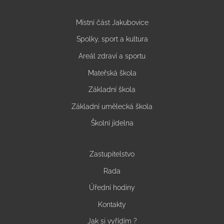
Místní část Jakubovice
Spolky, sport a kultura
Areál zdraví a sportu
Mateřská škola
Základní škola
Základní umělecká škola
Školní jídelna
Zastupitelstvo
Rada
Úřední hodiny
Kontakty
Jak si vyřídím ?