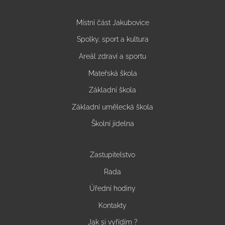
Místní část Jakubovice
Spolky, sport a kultura
Areál zdraví a sportu
Mateřská škola
Základní škola
Základní umělecká škola
Školní jídelna
Zastupitelstvo
Rada
Úřední hodiny
Kontakty
Jak si vyřídím ?