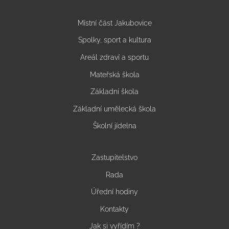
Místní část Jakubovice
Spolky, sport a kultura
Areál zdraví a sportu
Mateřská škola
Základní škola
Základní umělecká škola
Školní jídelna
Zastupitelstvo
Rada
Úřední hodiny
Kontakty
Jak si vyřídím ?