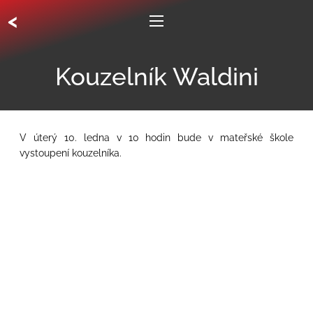
<
Kouzelník Waldini
V úterý 10. ledna v 10 hodin bude v mateřské škole
vystoupení kouzelníka.