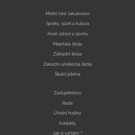
Místní část Jakubovice
Spolky, sport a kultura
Areál zdraví a sportu
Mateřská škola
Základní škola
Základní umělecká škola
Školní jídelna
Zastupitelstvo
Rada
Úřední hodiny
Kontakty
Jak si vyřídím ?