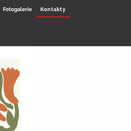
Fotogalerie
Kontakty