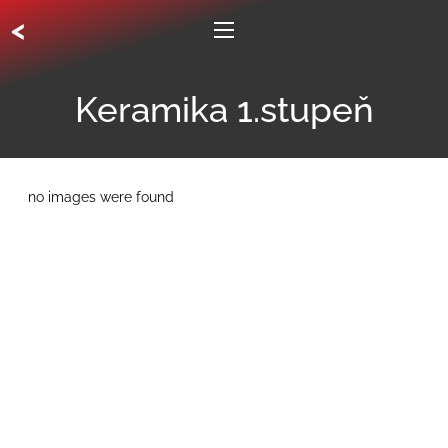
<
Keramika 1.stupeň
no images were found