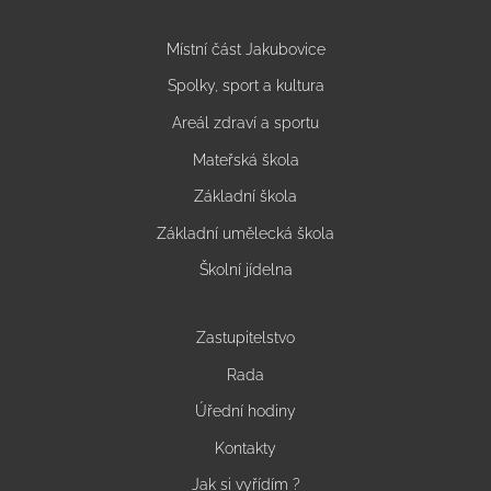
Místní část Jakubovice
Spolky, sport a kultura
Areál zdraví a sportu
Mateřská škola
Základní škola
Základní umělecká škola
Školní jídelna
Zastupitelstvo
Rada
Úřední hodiny
Kontakty
Jak si vyřídím ?