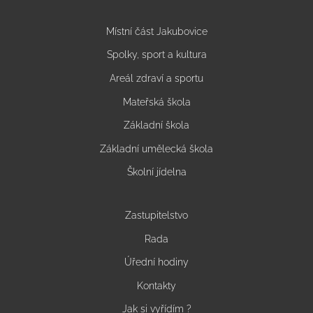
Místní část Jakubovice
Spolky, sport a kultura
Areál zdraví a sportu
Mateřská škola
Základní škola
Základní umělecká škola
Školní jídelna
Zastupitelstvo
Rada
Úřední hodiny
Kontakty
Jak si vyřídím ?