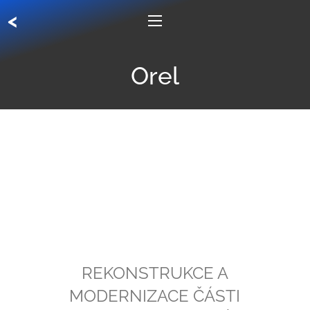
<
Orel
REKONSTRUKCE A
MODERNIZACE ČÁSTI