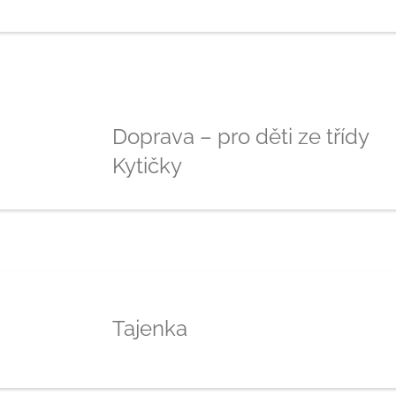
Doprava – pro děti ze třídy
Kytičky
Tajenka