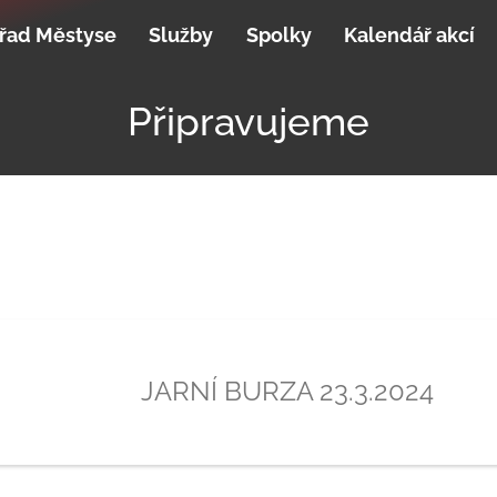
řad Městyse
Služby
Spolky
Kalendář akcí
Připravujeme
JARNÍ BURZA 23.3.2024