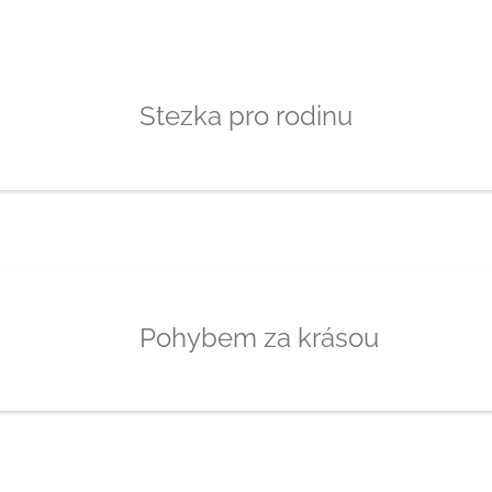
Stezka pro rodinu
Pohybem za krásou