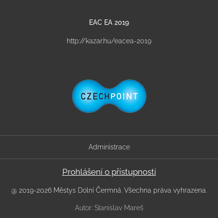
EAC EA 2019
http://kazar.hu/eacea-2019
Administrace
Prohlášení o přístupnosti
@ 2019-2026 Městys Dolní Čermná. Všechna práva vyhrazena.
Autor: Stanislav Mareš