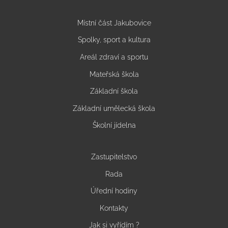
Místní část Jakubovice
Spolky, sport a kultura
Areál zdraví a sportu
Mateřská škola
Základní škola
Základní umělecká škola
Školní jídelna
Zastupitelstvo
Rada
Úřední hodiny
Kontakty
Jak si vyřídím ?