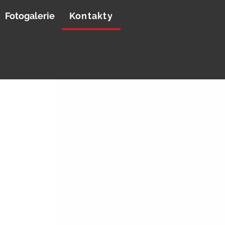
Fotogalerie
Kontakty