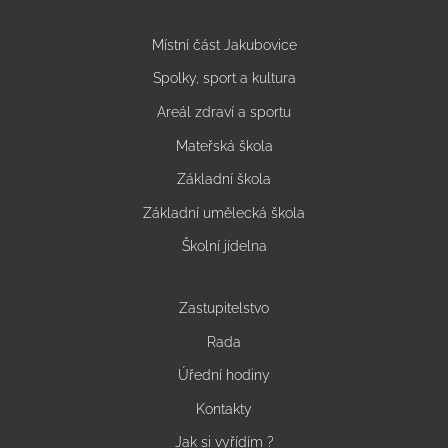
Místní část Jakubovice
Spolky, sport a kultura
Areál zdraví a sportu
Mateřská škola
Základní škola
Základní umělecká škola
Školní jídelna
Zastupitelstvo
Rada
Úřední hodiny
Kontakty
Jak si vyřídím ?