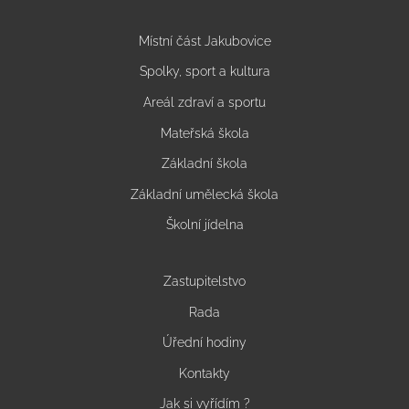
Místní část Jakubovice
Spolky, sport a kultura
Areál zdraví a sportu
Mateřská škola
Základní škola
Základní umělecká škola
Školní jídelna
Zastupitelstvo
Rada
Úřední hodiny
Kontakty
Jak si vyřídím ?