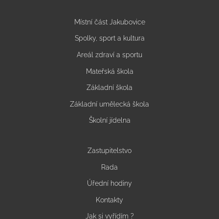
Místní část Jakubovice
Spolky, sport a kultura
Areál zdraví a sportu
Mateřská škola
Základní škola
Základní umělecká škola
Školní jídelna
Zastupitelstvo
Rada
Úřední hodiny
Kontakty
Jak si vyřídím ?