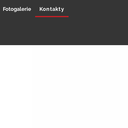
Fotogalerie
Kontakty