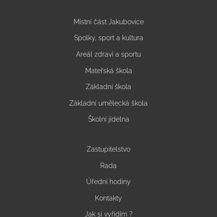
Místní část Jakubovice
Spolky, sport a kultura
Areál zdraví a sportu
Mateřská škola
Základní škola
Základní umělecká škola
Školní jídelna
Zastupitelstvo
Rada
Úřední hodiny
Kontakty
Jak si vyřídím ?