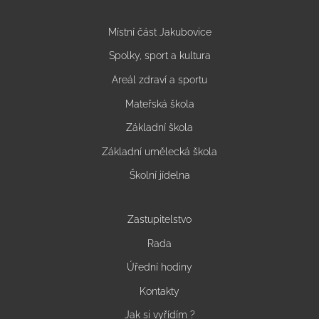
Místní část Jakubovice
Spolky, sport a kultura
Areál zdraví a sportu
Mateřská škola
Základní škola
Základní umělecká škola
Školní jídelna
Zastupitelstvo
Rada
Úřední hodiny
Kontakty
Jak si vyřídím ?