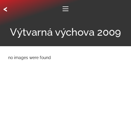
<
Výtvarná výchova 2009
no images were found