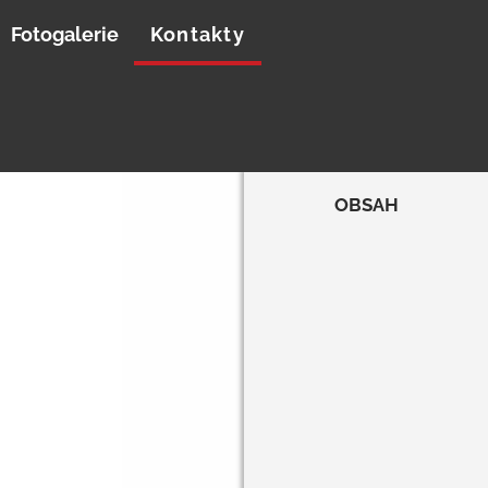
Fotogalerie
Kontakty
OBSAH