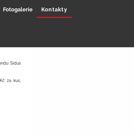
Fotogalerie
Kontakty
Fondu Sidus
Kč za kus,