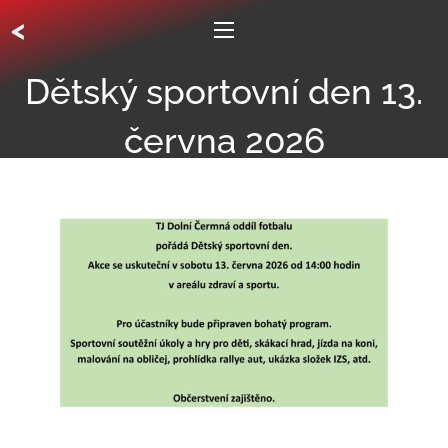
<
Dětský sportovní den 13.
června 2026