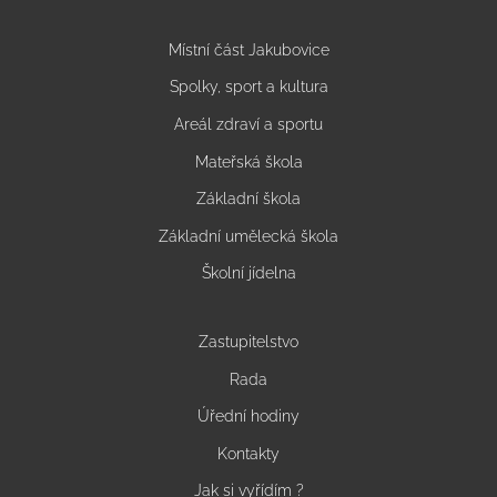
Místní část Jakubovice
Spolky, sport a kultura
Areál zdraví a sportu
Mateřská škola
Základní škola
Základní umělecká škola
Školní jídelna
Zastupitelstvo
Rada
Úřední hodiny
Kontakty
Jak si vyřídím ?