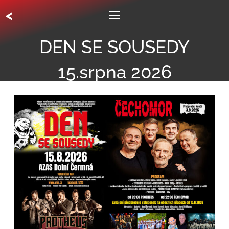
<
DEN SE SOUSEDY
15.srpna 2026