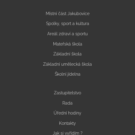
Místní část Jakubovice
Spolky, sport a kultura
Areál zdraví a sportu
Mateřská škola
Základní škola
Základní umělecká škola
Školní jídelna
Zastupitelstvo
Rada
Úřední hodiny
Kontakty
Jak si vyřídím ?