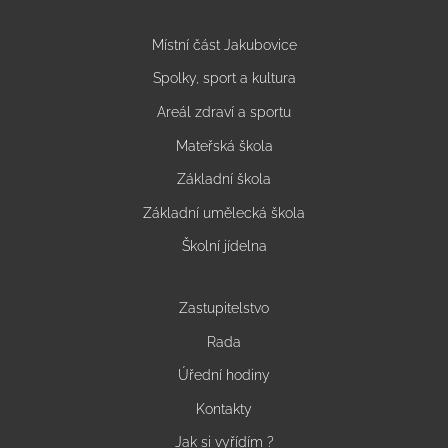
Místní část Jakubovice
Spolky, sport a kultura
Areál zdraví a sportu
Mateřská škola
Základní škola
Základní umělecká škola
Školní jídelna
Zastupitelstvo
Rada
Úřední hodiny
Kontakty
Jak si vyřídím ?