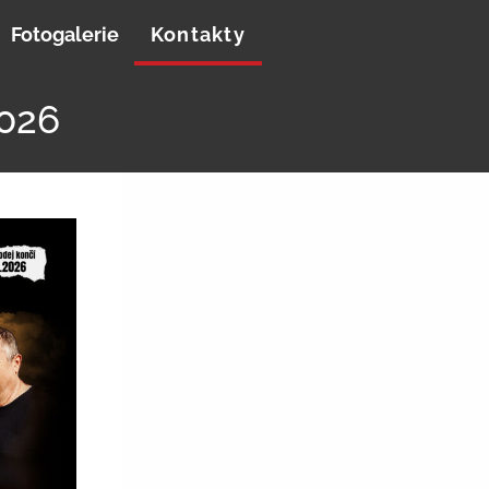
Fotogalerie
Kontakty
026