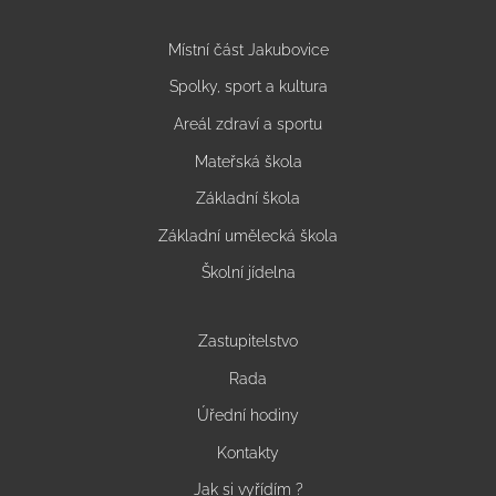
Místní část Jakubovice
Spolky, sport a kultura
Areál zdraví a sportu
Mateřská škola
Základní škola
Základní umělecká škola
Školní jídelna
Zastupitelstvo
Rada
Úřední hodiny
Kontakty
Jak si vyřídím ?