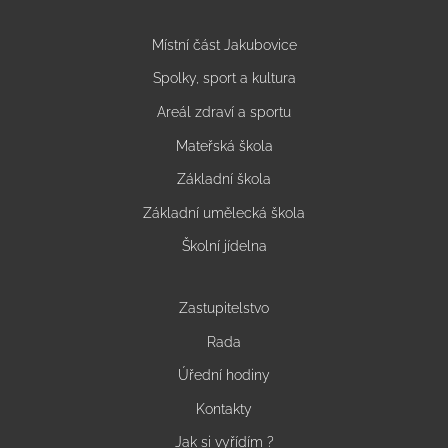
Místní část Jakubovice
Spolky, sport a kultura
Areál zdraví a sportu
Mateřská škola
Základní škola
Základní umělecká škola
Školní jídelna
Zastupitelstvo
Rada
Úřední hodiny
Kontakty
Jak si vyřídím ?