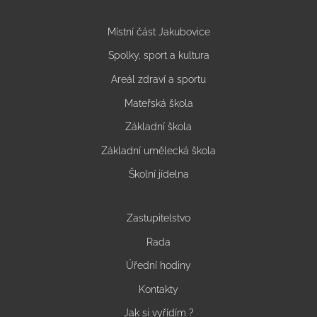
Místní část Jakubovice
Spolky, sport a kultura
Areál zdraví a sportu
Mateřská škola
Základní škola
Základní umělecká škola
Školní jídelna
Zastupitelstvo
Rada
Úřední hodiny
Kontakty
Jak si vyřídím ?