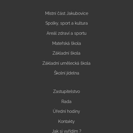
Místní část Jakubovice
Spolky, sport a kultura
Areál zdraví a sportu
Mateřská škola
Základní škola
Základní umělecká škola
Školní jídelna
Zastupitelstvo
Rada
Úřední hodiny
Kontakty
Jak si vyřídím ?