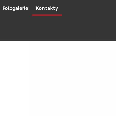
Fotogalerie
Kontakty