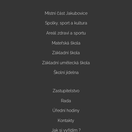
Místní část Jakubovice
Spolky, sport a kultura
Areál zdraví a sportu
Mateřská škola
Základní škola
Základní umělecká škola
Školní jídelna
Zastupitelstvo
Rada
Úřední hodiny
Kontakty
Jak si vyřídím ?